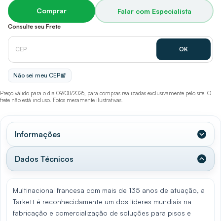
Comprar
Falar com Especialista
Consulte seu Frete
Não sei meu CEP
Preço válido para o dia 09/08/2026, para compras realizadas exclusivamente pelo site. O
frete não está incluso. Fotos meramente ilustrativas.
Informações
Dados Técnicos
Multinacional francesa com mais de 135 anos de atuação, a
Tarkett é reconhecidamente um dos líderes mundiais na
fabricação e comercialização de soluções para pisos e