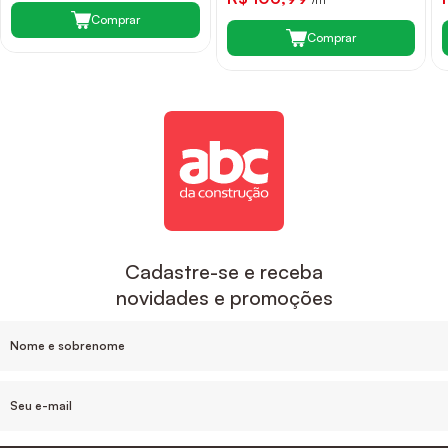
Comprar
Comprar
Cadastre-se e receba
novidades e promoções