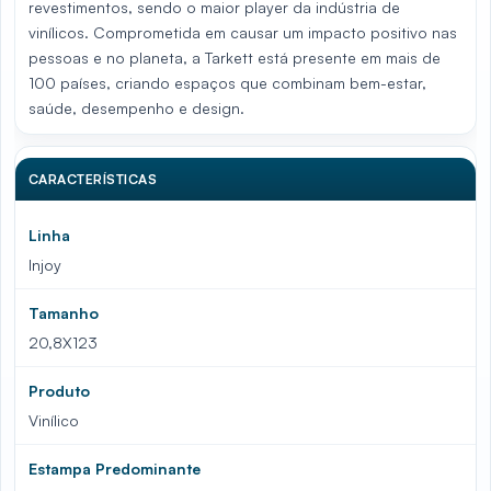
revestimentos, sendo o maior player da indústria de
vinílicos. Comprometida em causar um impacto positivo nas
pessoas e no planeta, a Tarkett está presente em mais de
100 países, criando espaços que combinam bem-estar,
saúde, desempenho e design.
CARACTERÍSTICAS
Linha
Injoy
Tamanho
20,8X123
Produto
Vinílico
Estampa Predominante