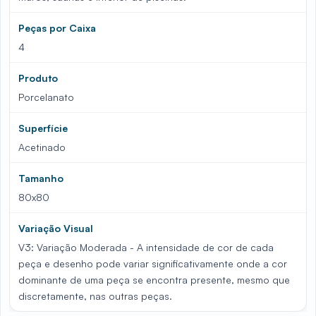
Peças por Caixa
4
Produto
Porcelanato
Superfície
Acetinado
Tamanho
80x80
Variação Visual
V3: Variação Moderada - A intensidade de cor de cada
peça e desenho pode variar significativamente onde a cor
dominante de uma peça se encontra presente, mesmo que
discretamente, nas outras peças.