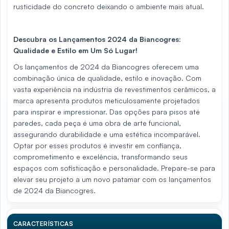
rusticidade do concreto deixando o ambiente mais atual.
Descubra os Lançamentos 2024 da Biancogres:
Qualidade e Estilo em Um Só Lugar!
Os lançamentos de 2024 da Biancogres oferecem uma
combinação única de qualidade, estilo e inovação. Com
vasta experiência na indústria de revestimentos cerâmicos, a
marca apresenta produtos meticulosamente projetados
para inspirar e impressionar. Das opções para pisos até
paredes, cada peça é uma obra de arte funcional,
assegurando durabilidade e uma estética incomparável.
Optar por esses produtos é investir em confiança,
comprometimento e excelência, transformando seus
espaços com sofisticação e personalidade. Prepare-se para
elevar seu projeto a um novo patamar com os lançamentos
de 2024 da Biancogres.
CARACTERÍSTICAS