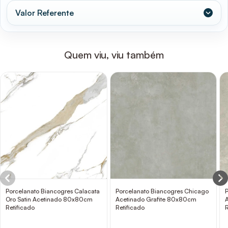
Valor Referente
Quem viu, viu também
Porcelanato Biancogres Calacata
Porcelanato Biancogres Chicago
Oro Satin Acetinado 80x80cm
Acetinado Grafite 80x80cm
Retificado
Retificado