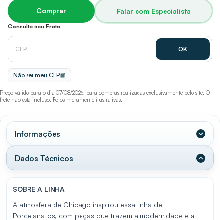
Comprar
Falar com Especialista
Consulte seu Frete
Não sei meu CEP
Preço válido para o dia 07/08/2026, para compras realizadas exclusivamente pelo site. O
frete não está incluso. Fotos meramente ilustrativas.
Informações
Dados Técnicos
SOBRE A LINHA
A atmosfera de Chicago inspirou essa linha de
Porcelanatos, com peças que trazem a modernidade e a