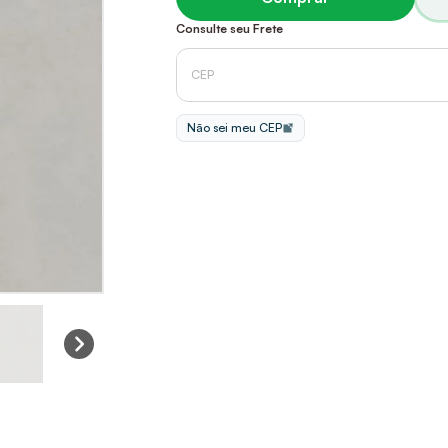
Consulte seu Frete
Não sei meu CEP