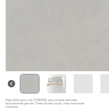
Preço válido para o dia 07/08/2026, para compras realizadas
exclusivamente pelo site. O frete não está incluso. Fotos meramente
ilustrativas.