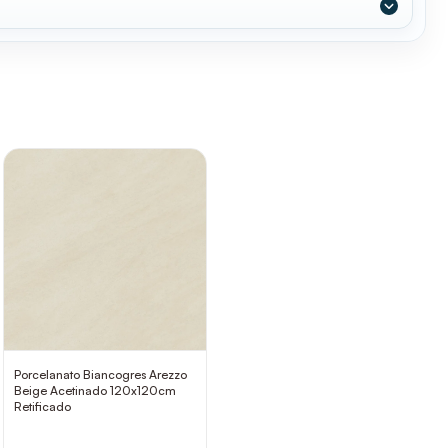
Porcelanato Biancogres Arezzo
Beige Acetinado 120x120cm
Retificado