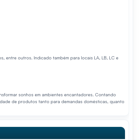
, entre outros. Indicado também para locais LA, LB, LC e
transformar sonhos em ambientes encantadores. Contando
riedade de produtos tanto para demandas domésticas, quanto