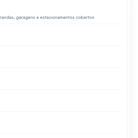
varandas, garagens e estacionamentos cobertos