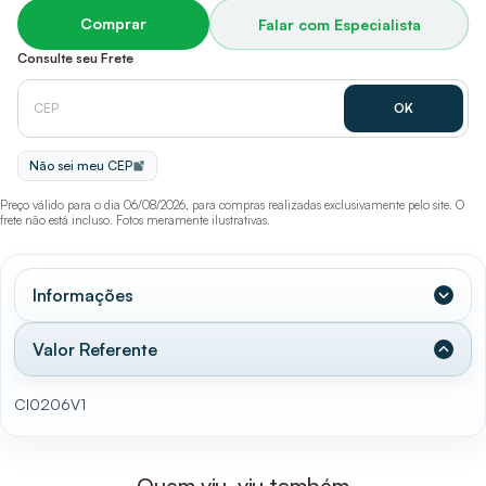
Comprar
Falar com Especialista
Consulte seu Frete
Não sei meu CEP
Preço válido para o dia 06/08/2026, para compras realizadas exclusivamente pelo site. O
frete não está incluso. Fotos meramente ilustrativas.
Informações
Valor Referente
CI0206V1
Quem viu, viu também