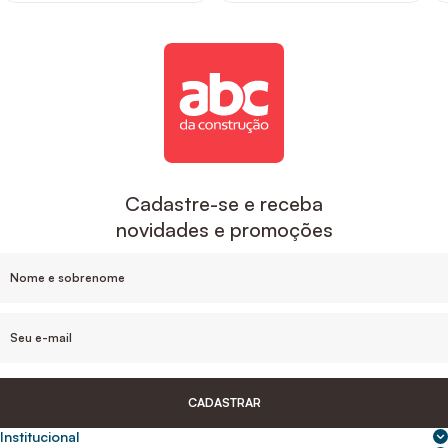
Cadastre-se e receba
novidades e promoções
CADASTRAR
Institucional