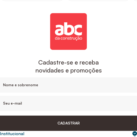
Cadastre-se e receba
novidades e promoções
CADASTRAR
Institucional