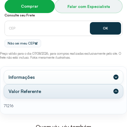
Comprar
Falar com Especialista
Consulte seu Frete
Não sei meu CEP
Preço válido para o dia 07/08/2026, para compras realizadas exclusivamente pelo site. O
frete não está incluso. Fotos meramente ilustrativas.
Informações
Valor Referente
71216
Quem viu, viu também