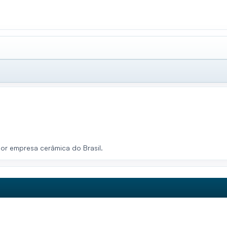
ior empresa cerâmica do Brasil.