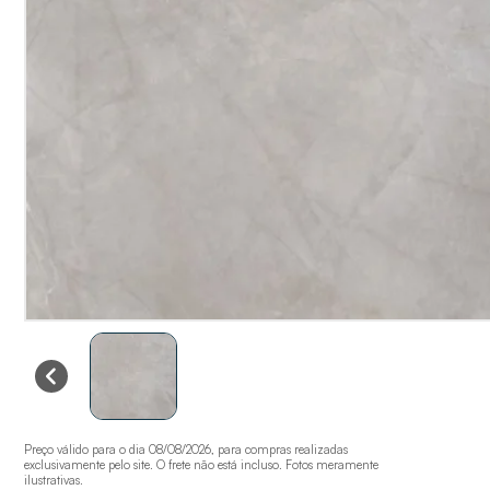
Preço válido para o dia 08/08/2026, para compras realizadas
exclusivamente pelo site. O frete não está incluso. Fotos meramente
ilustrativas.