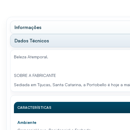
Informações
Dados Técnicos
Beleza Atemporal.
SOBRE A FABRICANTE
Sediada em Tijucas, Santa Catarina, a Portobello é hoje a ma
CARACTERÍSTICAS
Ambiente