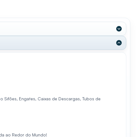
omo Sifões, Engates, Caixas de Descargas, Tubos de
ida ao Redor do Mundo!