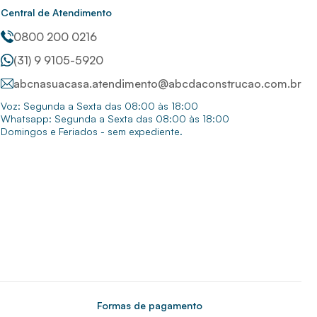
Central de Atendimento
0800 200 0216
(31) 9 9105-5920
abcnasuacasa.atendimento@abcdaconstrucao.com.br
Voz: Segunda a Sexta das 08:00 às 18:00
Whatsapp: Segunda a Sexta das 08:00 às 18:00
Domingos e Feriados - sem expediente.
Formas de pagamento