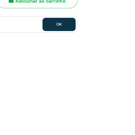
Adicionar ao carrinho