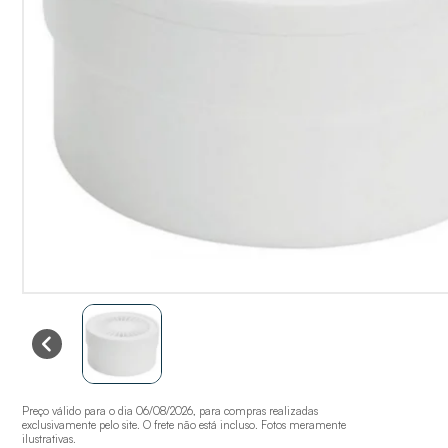
Preço válido para o dia 06/08/2026, para compras realizadas
exclusivamente pelo site. O frete não está incluso. Fotos meramente
ilustrativas.