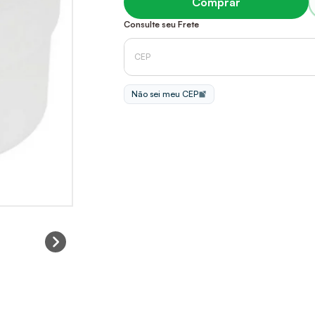
Comprar
Consulte seu Frete
Não sei meu CEP