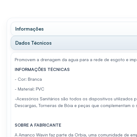
Informações
Dados Técnicos
Promovem a drenagem da agua para a rede de esgoto e imp
INFORMAÇÕES TÉCNICAS
- Cor: Branca
- Material: PVC
-Acessórios Sanitários são todos os dispositivos utilizados 
Descargas, Torneiras de Bóia e peças que complementam o s
SOBRE A FABRICANTE
A Amanco Wavin faz parte da Orbia, uma comunidade de emp