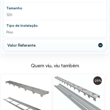
Tamanho
120
Tipo de Instalação
Piso
Valor Referente
Quem viu, viu também
-25%