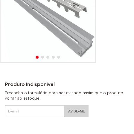
Produto Indisponível
Preencha o formulário para ser avisado assim que o produto
voltar ao estoque!
AVISE-ME