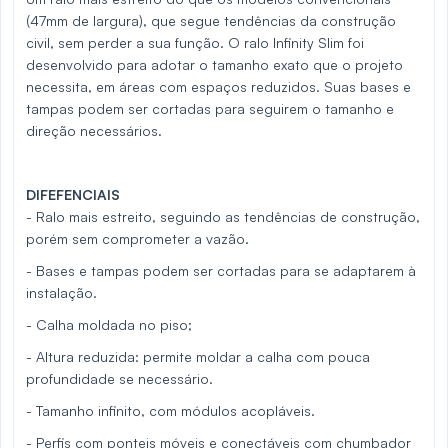
(47mm de largura), que segue tendências da construção
civil, sem perder a sua função. O ralo Infinity Slim foi
desenvolvido para adotar o tamanho exato que o projeto
necessita, em áreas com espaços reduzidos. Suas bases e
tampas podem ser cortadas para seguirem o tamanho e
direção necessários.
DIFEFENCIAIS
- Ralo mais estreito, seguindo as tendências de construção,
porém sem comprometer a vazão.
- Bases e tampas podem ser cortadas para se adaptarem à
instalação.
- Calha moldada no piso;
- Altura reduzida: permite moldar a calha com pouca
profundidade se necessário.
- Tamanho infinito, com módulos acopláveis.
- Perfis com ponteis móveis e conectáveis com chumbador