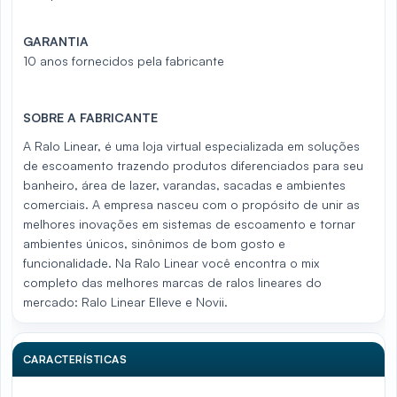
GARANTIA
10 anos fornecidos pela fabricante
SOBRE A FABRICANTE
A Ralo Linear, é uma loja virtual especializada em soluções
de escoamento trazendo produtos diferenciados para seu
banheiro, área de lazer, varandas, sacadas e ambientes
comerciais. A empresa nasceu com o propósito de unir as
melhores inovações em sistemas de escoamento e tornar
ambientes únicos, sinônimos de bom gosto e
funcionalidade. Na Ralo Linear você encontra o mix
completo das melhores marcas de ralos lineares do
mercado: Ralo Linear Elleve e Novii.
CARACTERÍSTICAS