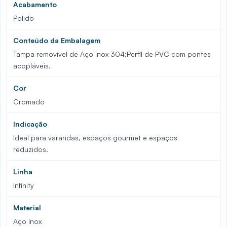
Acabamento
Polido
Conteúdo da Embalagem
Tampa removível de Aço Inox 304;Perfil de PVC com pontes
acopláveis.
Cor
Cromado
Indicação
Ideal para varandas, espaços gourmet e espaços
reduzidos.
Linha
Infinity
Material
Aço Inox