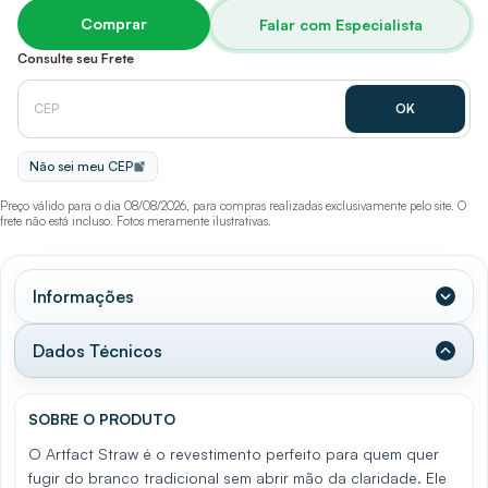
Comprar
Falar com Especialista
Consulte seu Frete
Não sei meu CEP
Preço válido para o dia 08/08/2026, para compras realizadas exclusivamente pelo site. O
frete não está incluso. Fotos meramente ilustrativas.
Informações
Dados Técnicos
SOBRE O PRODUTO
O Artfact Straw é o revestimento perfeito para quem quer
fugir do branco tradicional sem abrir mão da claridade. Ele