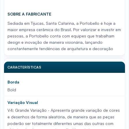
SOBRE A FABRICANTE
Sediada em Tijucas, Santa Catarina, a Portobello é hoje a
maior empresa cerâmica do Brasil. Por valorizar e investir em
pessoas, a Portobello conta com equipes que trabalham
design e inovação de maneira visionária, lançando
constantemente tendências de arquitetura e decoração
CARACTERÍSTICAS
Borda
Bold
Variação Visual
V4: Grande Variação - Apresenta grande variação de cores
e desenhos de forma aleatória, de maneira que as peças
poderão ser totalmente diferentes umas das outras com