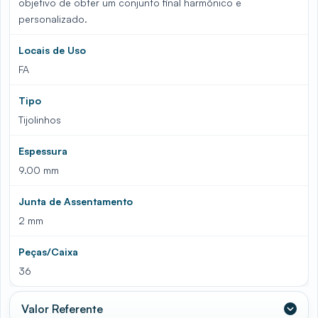
objetivo de obter um conjunto final harmônico e
personalizado.
Locais de Uso
FA
Tipo
Tijolinhos
Espessura
9.00 mm
Junta de Assentamento
2 mm
Peças/Caixa
36
Valor Referente