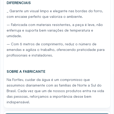
DIFERENCIAIS
_ Garante um visual limpo e elegante nas bordas do forro,
com encaixe perfeito que valoriza o ambiente.
– Fabricada com materiais resistentes, a peça é leve, não
enferruja e suporta bem variações de temperatura e
umidade.
– Com 6 metros de comprimento, reduz o número de
emendas e agiliza o trabalho, oferecendo praticidade para
profissionais e instaladores.
SOBRE A FABRICANTE
Na Fortlev, cuidar da água é um compromisso que
assumimos diariamente com as famílias de Norte a Sul do
Brasil. Cada vez que um de nossos produtos entra na vida
das pessoas, reforçamos a importância desse bem
indispensável.