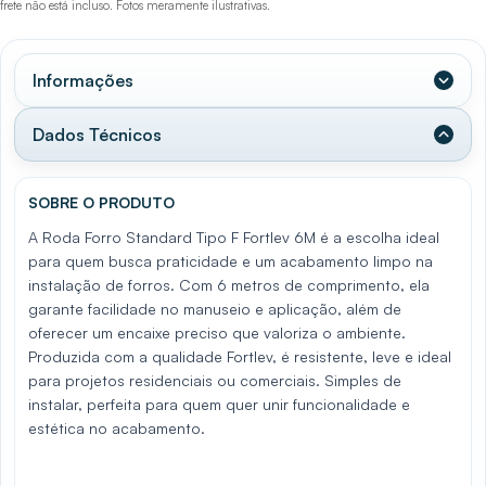
frete não está incluso. Fotos meramente ilustrativas.
Informações
Dados Técnicos
SOBRE O PRODUTO
A Roda Forro Standard Tipo F Fortlev 6M é a escolha ideal
para quem busca praticidade e um acabamento limpo na
instalação de forros. Com 6 metros de comprimento, ela
garante facilidade no manuseio e aplicação, além de
oferecer um encaixe preciso que valoriza o ambiente.
Produzida com a qualidade Fortlev, é resistente, leve e ideal
para projetos residenciais ou comerciais. Simples de
instalar, perfeita para quem quer unir funcionalidade e
estética no acabamento.