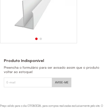
Produto Indisponível
Preencha o formulário para ser avisado assim que o produto
voltar ao estoque!
AVISE-ME
Preço válido para o dia 07/08/2026, para compras realizadas exclusivamente pelo site. O