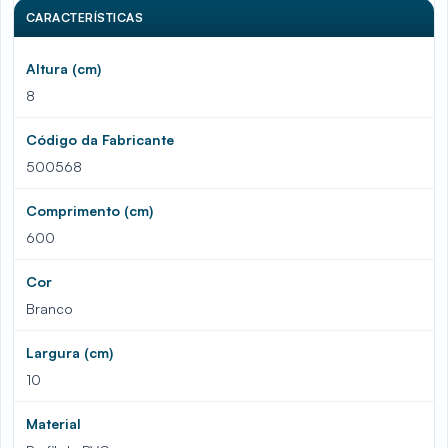
CARACTERÍSTICAS
Altura (cm)
8
Código da Fabricante
500568
Comprimento (cm)
600
Cor
Branco
Largura (cm)
10
Material