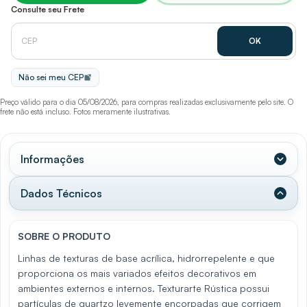
Consulte seu Frete
Não sei meu CEP
Preço válido para o dia 05/08/2026, para compras realizadas exclusivamente pelo site. O
frete não está incluso. Fotos meramente ilustrativas.
Informações
Dados Técnicos
SOBRE O PRODUTO
Linhas de texturas de base acrílica, hidrorrepelente e que
proporciona os mais variados efeitos decorativos em
ambientes externos e internos. Texturarte Rústica possui
partículas de quartzo levemente encorpadas que corrigem