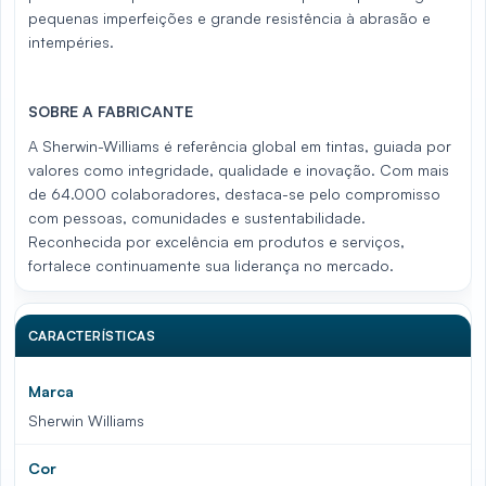
pequenas imperfeições e grande resistência à abrasão e
intempéries.
SOBRE A FABRICANTE
A Sherwin-Williams é referência global em tintas, guiada por
valores como integridade, qualidade e inovação. Com mais
de 64.000 colaboradores, destaca-se pelo compromisso
com pessoas, comunidades e sustentabilidade.
Reconhecida por excelência em produtos e serviços,
fortalece continuamente sua liderança no mercado.
CARACTERÍSTICAS
Marca
Sherwin Williams
Cor