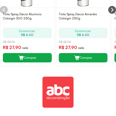
Tinta Spray Decor Aluminio
Tinta Spray Decor Amarelo
Colorgin 500 250g
Colorgin 250g
Economize:
Economize:
R$ 6,00
R$ 6,00
R$ 33,90
R$ 33,90
R$ 27,90
R$ 27,90
cada
cada
Comprar
Comprar