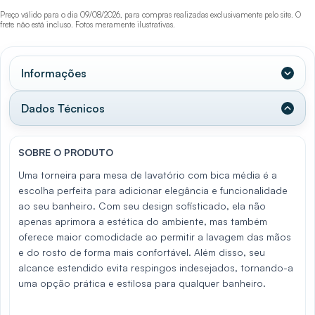
Preço válido para o dia 09/08/2026, para compras realizadas exclusivamente pelo site. O
frete não está incluso. Fotos meramente ilustrativas.
Informações
Dados Técnicos
SOBRE O PRODUTO
Uma torneira para mesa de lavatório com bica média é a
escolha perfeita para adicionar elegância e funcionalidade
ao seu banheiro. Com seu design sofisticado, ela não
apenas aprimora a estética do ambiente, mas também
oferece maior comodidade ao permitir a lavagem das mãos
e do rosto de forma mais confortável. Além disso, seu
alcance estendido evita respingos indesejados, tornando-a
uma opção prática e estilosa para qualquer banheiro.