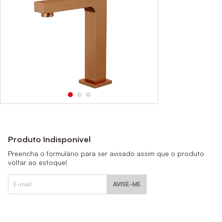
Produto Indisponível
Preencha o formulário para ser avisado assim que o produto
voltar ao estoque!
AVISE-ME