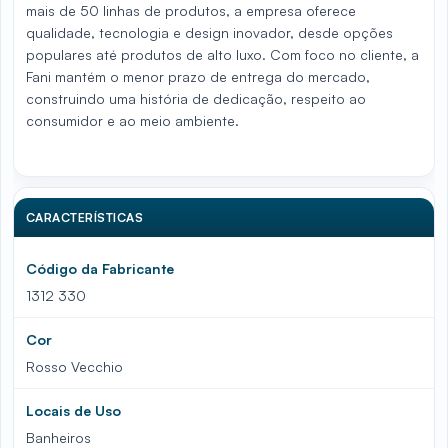
mais de 50 linhas de produtos, a empresa oferece
qualidade, tecnologia e design inovador, desde opções
populares até produtos de alto luxo. Com foco no cliente, a
Fani mantém o menor prazo de entrega do mercado,
construindo uma história de dedicação, respeito ao
consumidor e ao meio ambiente.
CARACTERÍSTICAS
Código da Fabricante
1312 330
Cor
Rosso Vecchio
Locais de Uso
Banheiros