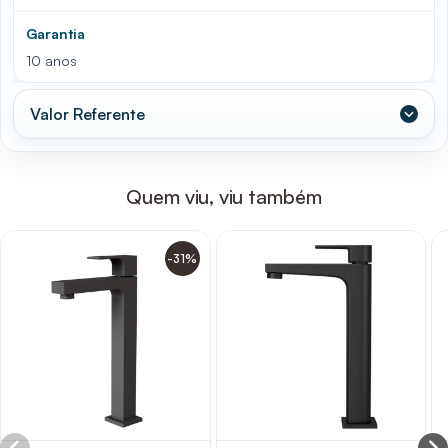
Garantia
10 anos
Valor Referente
Quem viu, viu também
-31%