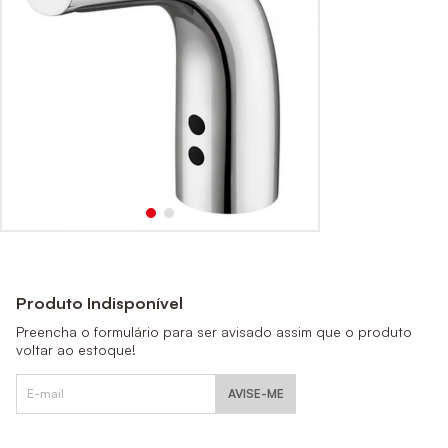
Produto Indisponível
Preencha o formulário para ser avisado assim que o produto
voltar ao estoque!
AVISE-ME