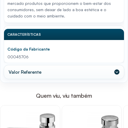
mercado produtos que proporcionem o bem-estar dos
consumidores, sem deixar de lado a boa estética e o
cuidado com o meio ambiente.
CARACTERÍSTICAS
Código da Fabricante
00045706
Valor Referente
Quem viu, viu também