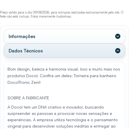
Preço válido para o dia 09/08/2026, para compras realizadas exclusivamente pelo site. O
frete não está incluso. Fotos meramente ilustrativas.
Informações
Dados Técnicos
Bom design, beleza e harmonia visual. Isso e muito mais nos
produtos Docol. Confira um deles: Torneira para banheiro
DocolTronic Zenit
SOBRE A FABRICANTE
A Docol tem um DNA criativo e inovador, buscando
surpreender as pessoas e provocar novas sensações e
experiências. A empresa utiliza tecnologia e o pensamento
original para desenvolver soluções inéditas e entregar ao