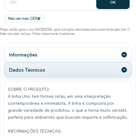
Não sei meu CEP
Preço válido para o dia 06/08/2026, para compras realizadas exclusivamente pelo site. O
frete não está incluso. Fotos meramente ilustrativas.
Informações
Dados Técnicos
SOBRE O PRODUTO:
A linha Unic tem formas retas, em uma interpretação
contemporânea e minimalista. A linha é composta por
grande variedade de produtos, o que a torna muito versátil,
perfeita para ambientes que buscam requinte e sofisticação.
INFORMAÇÕES TÉCNICAS: