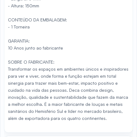
- Altura: 150mm
CONTEÚDO DA EMBALAGEM:
- 1 Torneira
GARANTIA:
10 Anos junto ao fabricante
SOBRE O FABRICANTE:
Transformar os espaços em ambientes únicos e inspiradores
para ver e viver, onde forma e função estejam em total
sinergia para trazer mais bem-estar, impacto positivo e
cuidado na vida das pessoas. Deca combina design,
inovação, qualidade e sustentabilidade que fazem da marca
a melhor escolha. É a maior fabricante de louças e metais
sanitários do Hemisfério Sul e líder no mercado brasileiro,
além de exportadora para os quatro continentes.