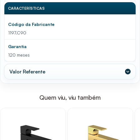
CARACTERÍSTICAS
Código da Fabricante
1197.C90
Garantia
120 meses
Valor Referente
Quem viu, viu também