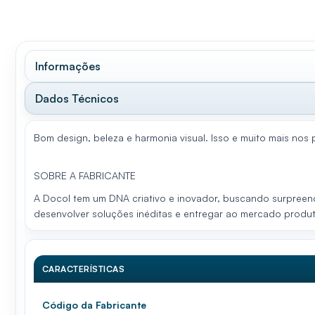
Informações
Dados Técnicos
Bom design, beleza e harmonia visual. Isso e muito mais nos
SOBRE A FABRICANTE
A Docol tem um DNA criativo e inovador, buscando surpreend
desenvolver soluções inéditas e entregar ao mercado produ
CARACTERÍSTICAS
Código da Fabricante