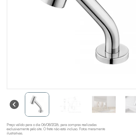
Preço válido para o dia 06/08/2026, para compras realizadas
exclusivamente pelo site. O frete não está incluso. Fotos meramente
ilustrativas.