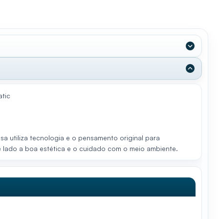
atic
 utiliza tecnologia e o pensamento original para
 lado a boa estética e o cuidado com o meio ambiente.