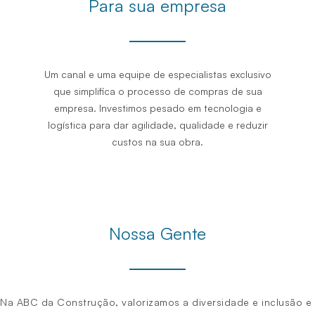
Para sua empresa
Um canal e uma equipe de especialistas exclusivo
que simplifica o processo de compras de sua
empresa. Investimos pesado em tecnologia e
logística para dar agilidade, qualidade e reduzir
custos na sua obra.
Nossa Gente
Na ABC da Construção, valorizamos a diversidade e inclusão e