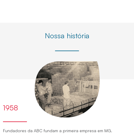
Nossa história
1958
Fundadores da ABC fundam a primeira empresa em MG.