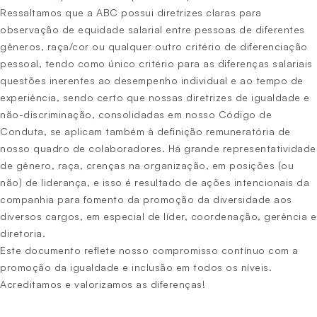
Ressaltamos que a ABC possui diretrizes claras para
observação de equidade salarial entre pessoas de diferentes
gêneros, raça/cor ou qualquer outro critério de diferenciação
pessoal, tendo como único critério para as diferenças salariais
questões inerentes ao desempenho individual e ao tempo de
experiência, sendo certo que nossas diretrizes de igualdade e
não-discriminação, consolidadas em nosso Código de
Conduta, se aplicam também à definição remuneratória de
nosso quadro de colaboradores. Há grande representatividade
de gênero, raça, crenças na organização, em posições (ou
não) de liderança, e isso é resultado de ações intencionais da
companhia para fomento da promoção da diversidade aos
diversos cargos, em especial de líder, coordenação, gerência e
diretoria.
Este documento reflete nosso compromisso contínuo com a
promoção da igualdade e inclusão em todos os níveis.
Acreditamos e valorizamos as diferenças!