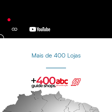
Mais de 400 Lojas