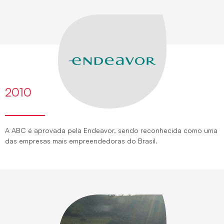
2010
A ABC é aprovada pela Endeavor, sendo reconhecida como uma
das empresas mais empreendedoras do Brasil.