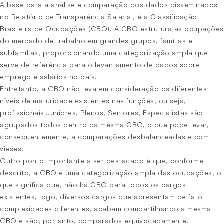
A base para a análise e comparação dos dados disseminados
no Relatório de Transparência Salarial, é a Classificação
Brasileira de Ocupações (CBO). A CBO estrutura as ocupações
do mercado de trabalho em grandes grupos, famílias e
subfamílias, proporcionando uma categorização ampla que
serve de referência para o levantamento de dados sobre
emprego e salários no país.
Entretanto, a CBO não leva em consideração os diferentes
níveis de maturidade existentes nas funções, ou seja,
profissionais Juniores, Plenos, Seniores, Especialistas são
agrupados todos dentro da mesma CBO, o que pode levar,
consequentemente, a comparações desbalanceadas e com
vieses.
Outro ponto importante a ser destacado é que, conforme
descrito, a CBO é uma categorização ampla das ocupações, o
que significa que, não há CBO para todos os cargos
existentes, logo, diversos cargos que apresentam de fato
complexidades diferentes, acabam compartilhando a mesma
CBO e são, portanto, comparados equivocadamente.