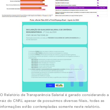
O Relatório de Transparência Salarial é gerado considerando a
raiz do CNPJ, apesar de possuirmos diversas filiais, todas as
informações estão contempladas somente neste relatório.