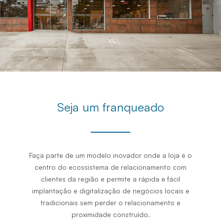
Seja um franqueado
Faça parte de um modelo inovador onde a loja é o
centro do ecossistema de relacionamento com
clientes da região e permite a rápida e fácil
implantação e digitalização de negócios locais e
tradicionais sem perder o relacionamento e
proximidade construído.