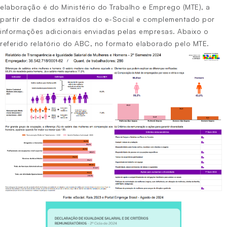
elaboração é do Ministério do Trabalho e Emprego (MTE), a
partir de dados extraídos do e-Social e complementado por
informações adicionais enviadas pelas empresas. Abaixo o
referido relatório do ABC, no formato elaborado pelo MTE.