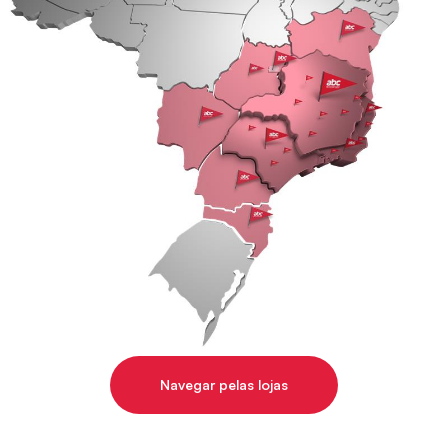
Navegar pelas lojas