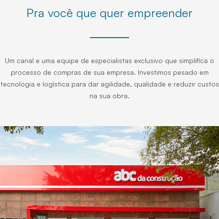
Pra você que quer empreender
Um canal e uma equipe de especialistas exclusivo que simplifica o
processo de compras de sua empresa. Investimos pesado em
tecnologia e logística para dar agilidade, qualidade e reduzir custos
na sua obra.