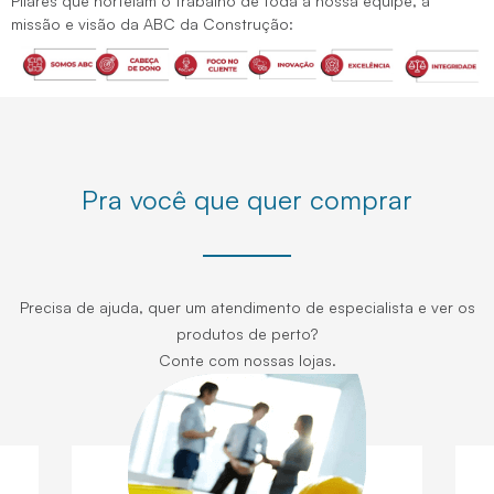
Pilares que norteiam o trabalho de toda a nossa equipe, a
missão e visão da ABC da Construção:
Pra você que quer comprar
Precisa de ajuda, quer um atendimento de especialista e ver os
produtos de perto?
Conte com nossas lojas.