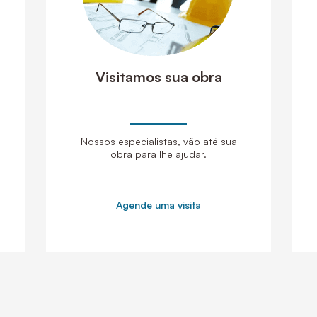
Visitamos sua obra
Nossos especialistas, vão até sua
obra para lhe ajudar.
Agende uma visita