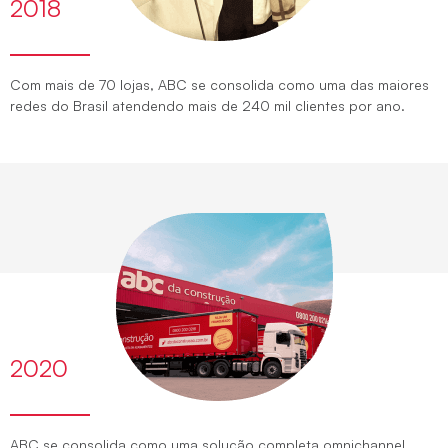
2018
Com mais de 70 lojas, ABC se consolida como uma das maiores
redes do Brasil atendendo mais de 240 mil clientes por ano.
2020
ABC se consolida como uma solução completa omnichannel