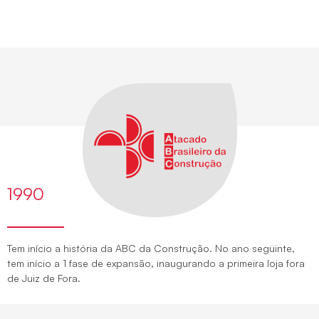
1990
Tem início a história da ABC da Construção. No ano seguinte,
tem início a 1 fase de expansão, inaugurando a primeira loja fora
de Juiz de Fora.