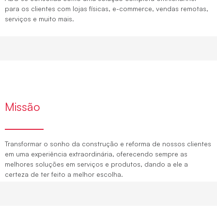
para os clientes com lojas físicas, e-commerce, vendas remotas,
serviços e muito mais.
Missão
Transformar o sonho da construção e reforma de nossos clientes
em uma experiência extraordinária, oferecendo sempre as
melhores soluções em serviços e produtos, dando a ele a
certeza de ter feito a melhor escolha.