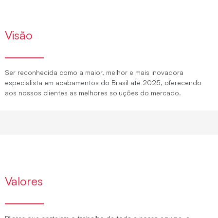
Visão
Ser reconhecida como a maior, melhor e mais inovadora
especialista em acabamentos do Brasil até 2025, oferecendo
aos nossos clientes as melhores soluções do mercado.
Valores