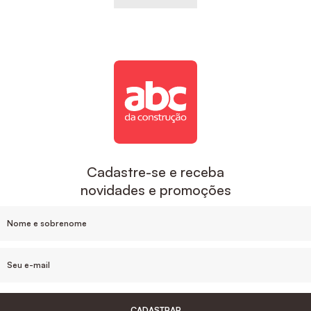
Cadastre-se e receba
novidades e promoções
CADASTRAR