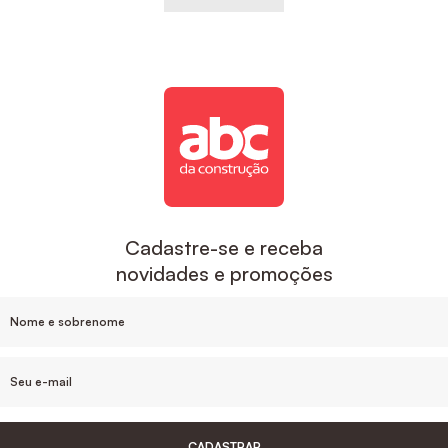
Cadastre-se e receba
novidades e promoções
CADASTRAR