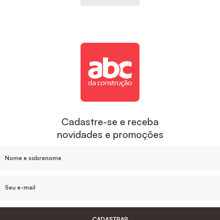
Cadastre-se e receba
novidades e promoções
CADASTRAR