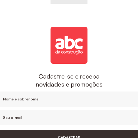
Cadastre-se e receba
novidades e promoções
CADASTRAR