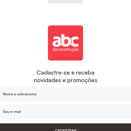
Cadastre-se e receba
novidades e promoções
CADASTRAR