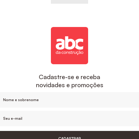
Cadastre-se e receba
novidades e promoções
CADASTRAR