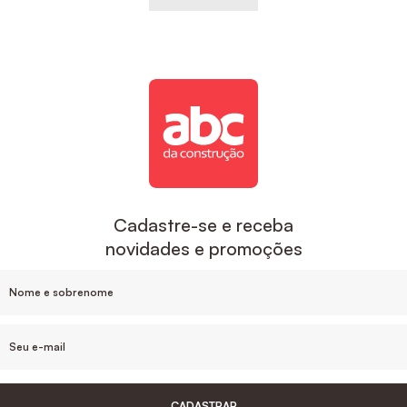
Cadastre-se e receba
novidades e promoções
CADASTRAR