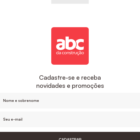
Cadastre-se e receba
novidades e promoções
CADASTRAR