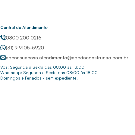
Central de Atendimento
0800 200 0216
(31) 9 9105-5920
abcnasuacasa.atendimento@abcdaconstrucao.com.br
Voz: Segunda a Sexta das 08:00 às 18:00
Whatsapp: Segunda a Sexta das 08:00 às 18:00
Domingos e Feriados - sem expediente.