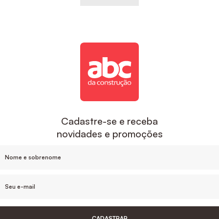
Cadastre-se e receba
novidades e promoções
CADASTRAR