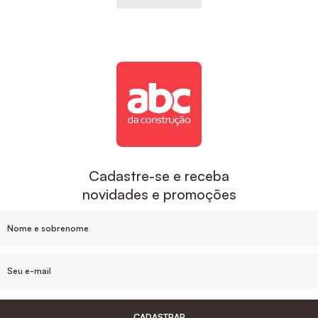
Cadastre-se e receba
novidades e promoções
CADASTRAR