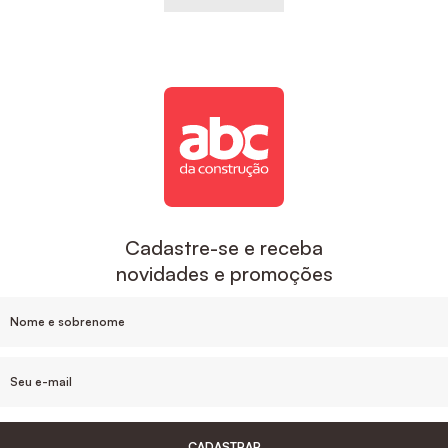
Cadastre-se e receba
novidades e promoções
CADASTRAR