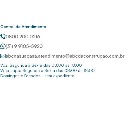
Central de Atendimento
0800 200 0216
(31) 9 9105-5920
abcnasuacasa.atendimento@abcdaconstrucao.com.br
Voz: Segunda a Sexta das 08:00 às 18:00
Whatsapp: Segunda a Sexta das 08:00 às 18:00
Domingos e Feriados - sem expediente.