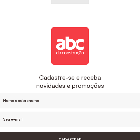
Cadastre-se e receba
novidades e promoções
CADASTRAR