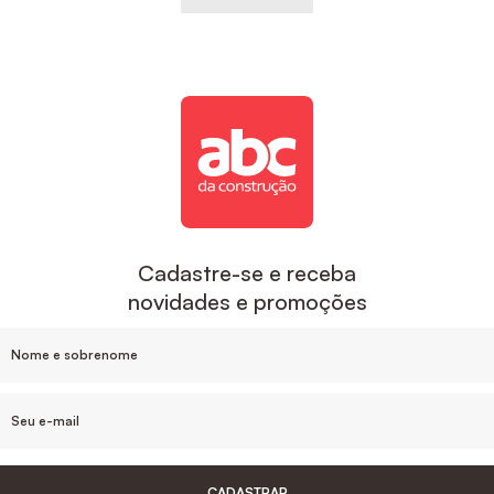
Cadastre-se e receba
novidades e promoções
CADASTRAR