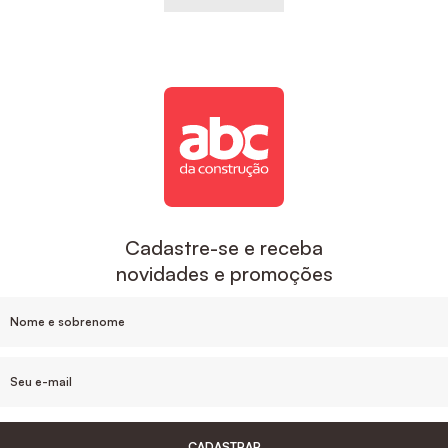
Cadastre-se e receba
novidades e promoções
CADASTRAR