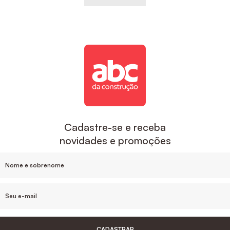
Cadastre-se e receba
novidades e promoções
CADASTRAR