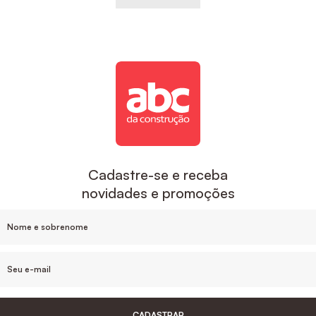
Cadastre-se e receba
novidades e promoções
CADASTRAR