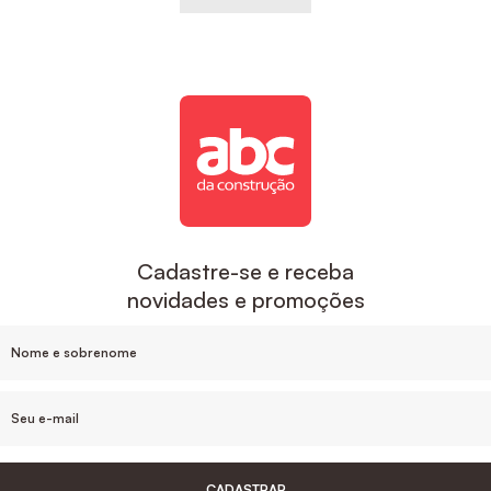
Cadastre-se e receba
novidades e promoções
CADASTRAR