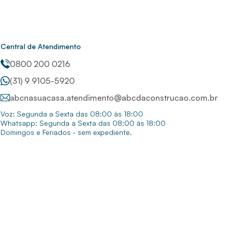
Central de Atendimento
0800 200 0216
(31) 9 9105-5920
abcnasuacasa.atendimento@abcdaconstrucao.com.br
Voz: Segunda a Sexta das 08:00 às 18:00
Whatsapp: Segunda a Sexta das 08:00 às 18:00
Domingos e Feriados - sem expediente.