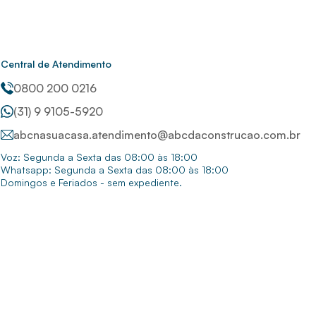
Central de Atendimento
0800 200 0216
(31) 9 9105-5920
abcnasuacasa.atendimento@abcdaconstrucao.com.br
Voz: Segunda a Sexta das 08:00 às 18:00
Whatsapp: Segunda a Sexta das 08:00 às 18:00
Domingos e Feriados - sem expediente.