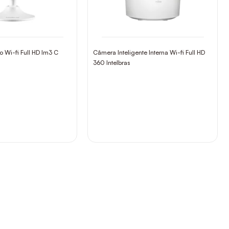
 Wi-fi Full HD Im3 C
Câmera Inteligente Interna Wi-fi Full HD
360 Intelbras