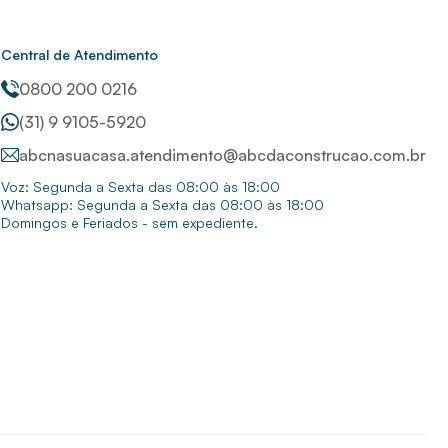
Central de Atendimento
0800 200 0216
(31) 9 9105-5920
abcnasuacasa.atendimento@abcdaconstrucao.com.br
Voz: Segunda a Sexta das 08:00 às 18:00
Whatsapp: Segunda a Sexta das 08:00 às 18:00
Domingos e Feriados - sem expediente.