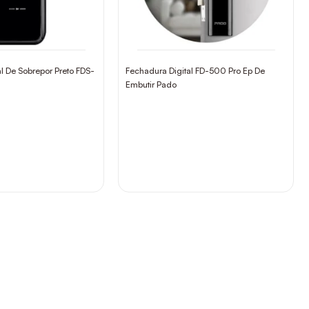
l De Sobrepor Preto FDS-
Fechadura Digital FD-500 Pro Ep De
Embutir Pado