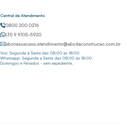
Central de Atendimento
0800 200 0216
(31) 9 9105-5920
abcnasuacasa.atendimento@abcdaconstrucao.com.br
Voz: Segunda a Sexta das 08:00 às 18:00
Whatsapp: Segunda a Sexta das 08:00 às 18:00
Domingos e Feriados - sem expediente.