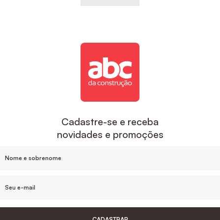
Cadastre-se e receba
novidades e promoções
CADASTRAR