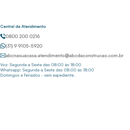
Central de Atendimento
0800 200 0216
(31) 9 9105-5920
abcnasuacasa.atendimento@abcdaconstrucao.com.br
Voz: Segunda a Sexta das 08:00 às 18:00
Whatsapp: Segunda a Sexta das 08:00 às 18:00
Domingos e Feriados - sem expediente.