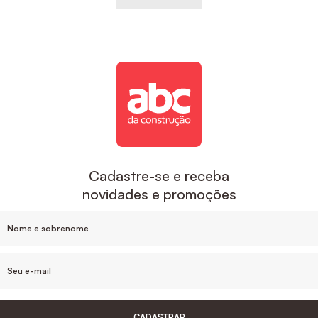
Cadastre-se e receba
novidades e promoções
CADASTRAR