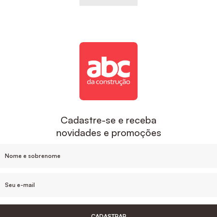
Cadastre-se e receba
novidades e promoções
CADASTRAR