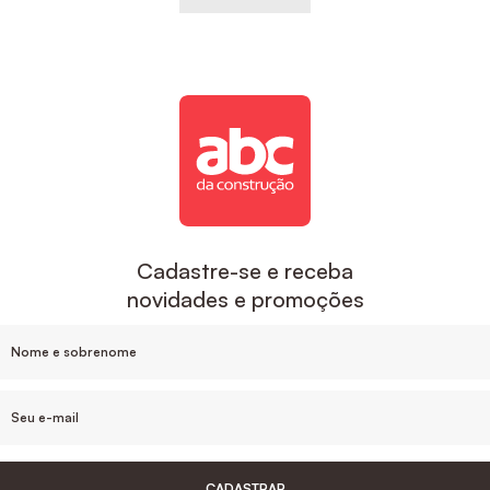
Cadastre-se e receba
novidades e promoções
CADASTRAR