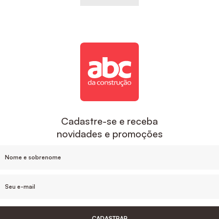
Cadastre-se e receba
novidades e promoções
CADASTRAR