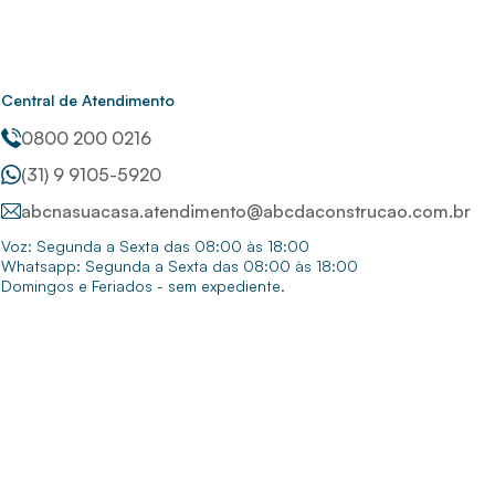
Central de Atendimento
0800 200 0216
(31) 9 9105-5920
abcnasuacasa.atendimento@abcdaconstrucao.com.br
Voz: Segunda a Sexta das 08:00 às 18:00
Whatsapp: Segunda a Sexta das 08:00 às 18:00
Domingos e Feriados - sem expediente.