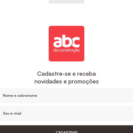
Cadastre-se e receba
novidades e promoções
CADASTRAR