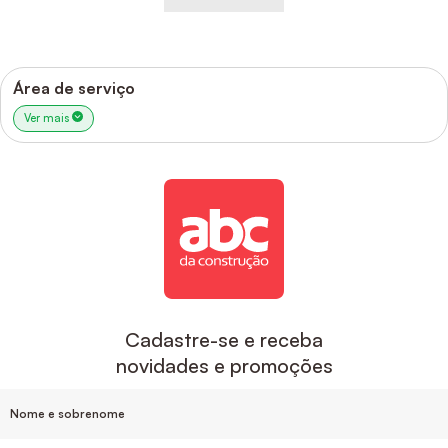
Área de serviço
Ver mais
Cadastre-se e receba
novidades e promoções