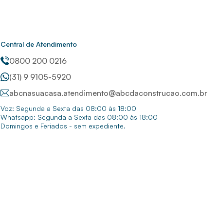
Central de Atendimento
0800 200 0216
(31) 9 9105-5920
abcnasuacasa.atendimento@abcdaconstrucao.com.br
Voz: Segunda a Sexta das 08:00 às 18:00
Whatsapp: Segunda a Sexta das 08:00 às 18:00
Domingos e Feriados - sem expediente.